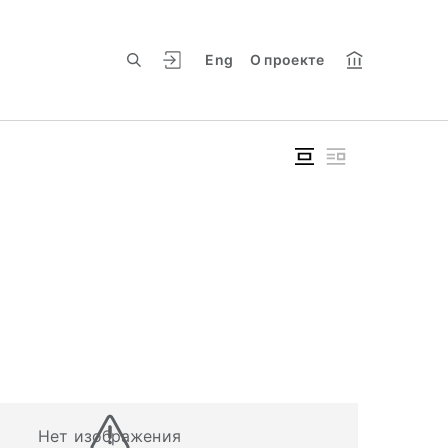
Eng
О проекте
Нет изображения