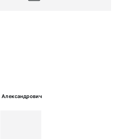
 Александрович