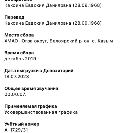
Каксина Евдокия Даниловна (28.09.1968)
Перевод
Каксина Евдокия Даниловна (28.09.1968)
Место сбора
ХМАО-Югра округ, Белоярский р-он, с. Казым
Время сбора
декабрь 2019 г.
Дата выгрузки в Депозитарий
18.07.2023
Общее время звучания
00.00.07.
Применяемая графика
Усовершенствованная графика
Учётный номер
A-1729/31