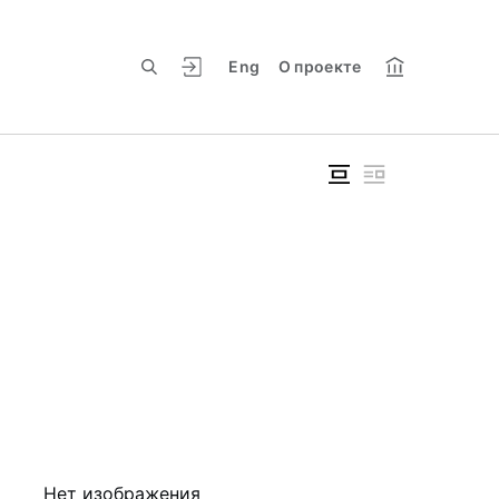
Eng
О проекте
Нет изображения